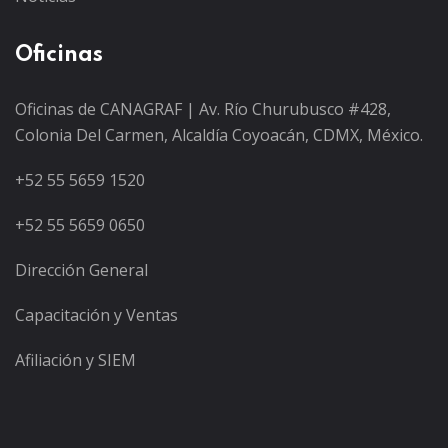
Oficinas
Oficinas de CANAGRAF | Av. Río Churubusco #428,
Colonia Del Carmen, Alcaldía Coyoacán, CDMX, México.
+52 55 5659 1520
+52 55 5659 0650
Dirección General
Capacitación y Ventas
Afiliación y SIEM