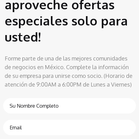
aproveche ofertas
especiales solo para
usted!
Forme parte de una de las mejores comunidades
de negocios en México. Complete la información
de su empresa para unirse como socio. (Horario de
atención de 9:00AM a 6:00PM de Lunes a Viernes)