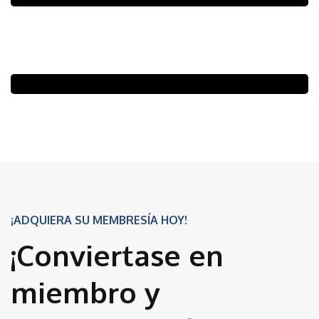
¡ADQUIERA SU MEMBRESÍA HOY!
¡Conviertase en
miembro y