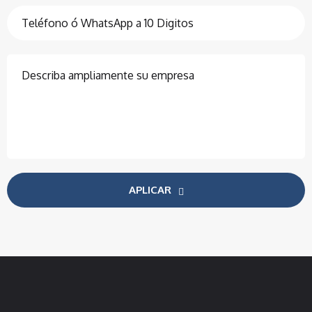
APLICAR