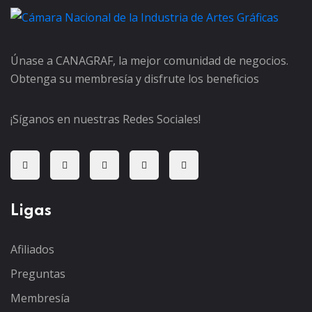
Únase a CANAGRAF, la mejor comunidad de negocios.
Obtenga su membresía y disfrute los beneficios
¡Síganos en nuestras Redes Sociales!
Ligas
Afiliados
Preguntas
Membresía