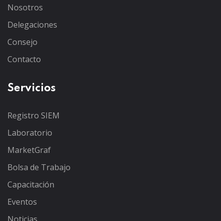
Nosotros
Delegaciones
Consejo
Contacto
Servicios
Registro SIEM
Laboratorio
MarketGraf
Bolsa de Trabajo
Capacitación
Eventos
Noticias