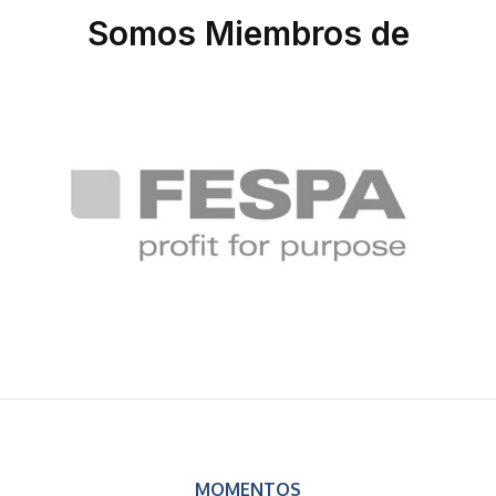
Somos Miembros de
MOMENTOS