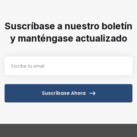
Suscríbase a nuestro boletín
y manténgase actualizado
Suscríbase Ahora