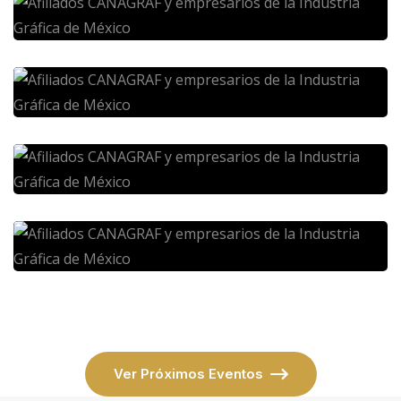
Ver Próximos Eventos