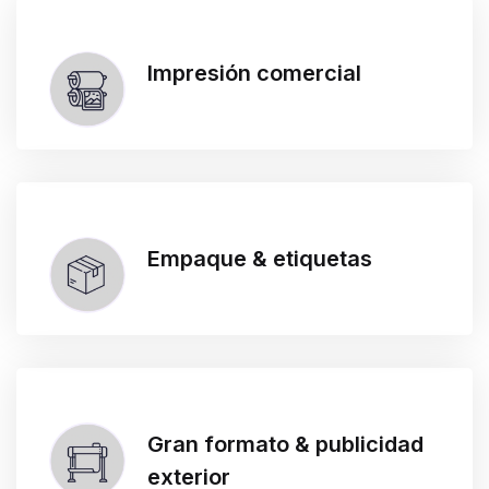
Impresión comercial
Empaque & etiquetas
Gran formato & publicidad
exterior