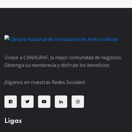
Únase a CANAGRAF, la mejor comunidad de negocios.
Obtenga su membresía y disfrute los beneficios
¡Síganos en nuestras Redes Sociales!
Ligas