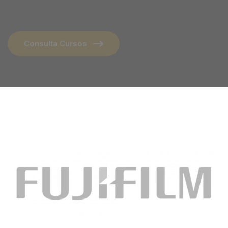
Consulta Cursos