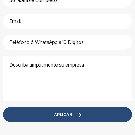
APLICAR