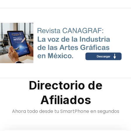
Directorio de
Afiliados
Ahora todo desde tu SmartPhone en segundos