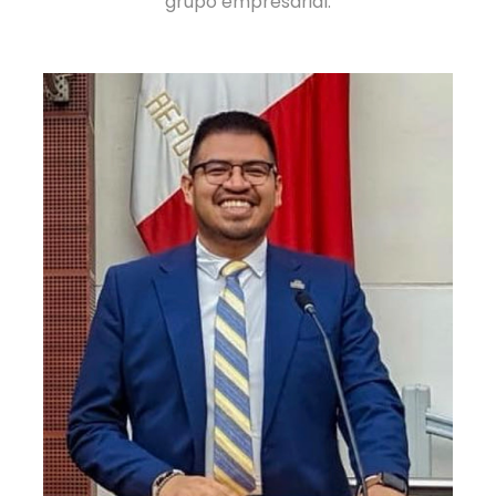
grupo empresarial.