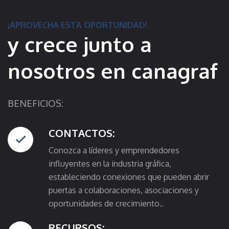
¡APROVECHA ESTA OPORTUNIDAD!
y crece
junto a
nosotros en canagraf
BENEFICIOS:
CONTACTOS:
Conozca a líderes y emprendedores
influyentes en la industria gráfica,
estableciendo conexiones que pueden abrir
puertas a colaboraciones, asociaciones y
oportunidades de crecimiento..
RECURSOS: