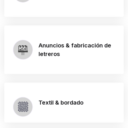
Anuncios & fabricación de
letreros
Textil & bordado