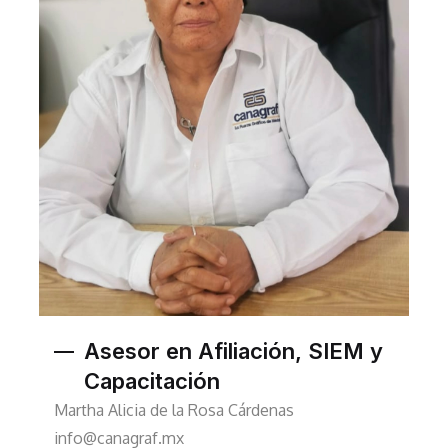
Asesor en Afiliación, SIEM y
Capacitación
Martha Alicia de la Rosa Cárdenas
info@canagraf.mx