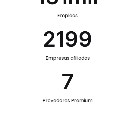
Empleos
2500
Empresas afiliadas
7
Provedores Premium