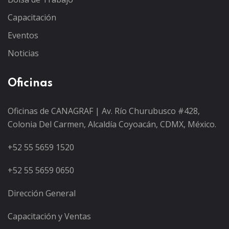
Capacitación
Eventos
Noticias
Oficinas
Oficinas de CANAGRAF | Av. Río Churubusco #428,
Colonia Del Carmen, Alcaldía Coyoacán, CDMX, México.
+52 55 5659 1520
+52 55 5659 0650
Dirección General
Capacitación y Ventas