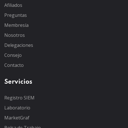
Afiliados
Preguntas
Membresía
Nosotros
Delegaciones
Consejo
Contacto
Servicios
Registro SIEM
Laboratorio
MarketGraf
Bolsa de Trabajo