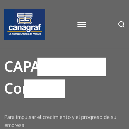
CAPACITACIÓN
Continua
Para impulsar el crecimiento y el progreso de su
empresa.