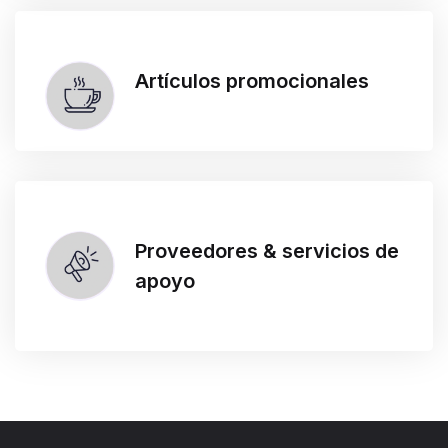
Artículos promocionales
Proveedores & servicios de
apoyo