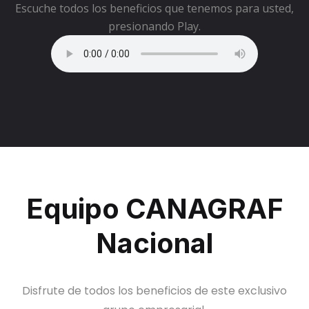
Escuche todos los beneficios que tenemos para usted,
presionando Play.
Equipo CANAGRAF
Nacional
Disfrute de todos los beneficios de este exclusivo