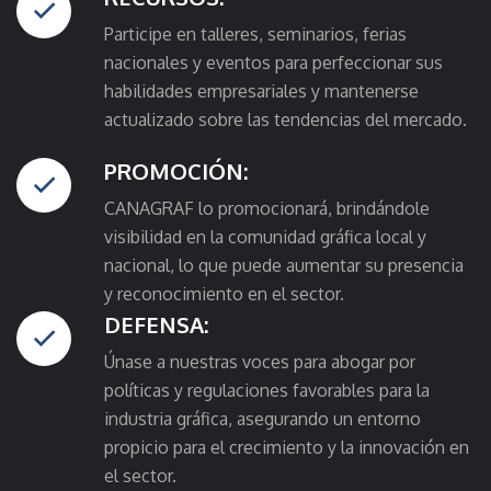
Participe en talleres, seminarios, ferias
nacionales y eventos para perfeccionar sus
habilidades empresariales y mantenerse
actualizado sobre las tendencias del mercado.
PROMOCIÓN:
CANAGRAF lo promocionará, brindándole
visibilidad en la comunidad gráfica local y
nacional, lo que puede aumentar su presencia
y reconocimiento en el sector.
DEFENSA:
Únase a nuestras voces para abogar por
políticas y regulaciones favorables para la
industria gráfica, asegurando un entorno
propicio para el crecimiento y la innovación en
el sector.