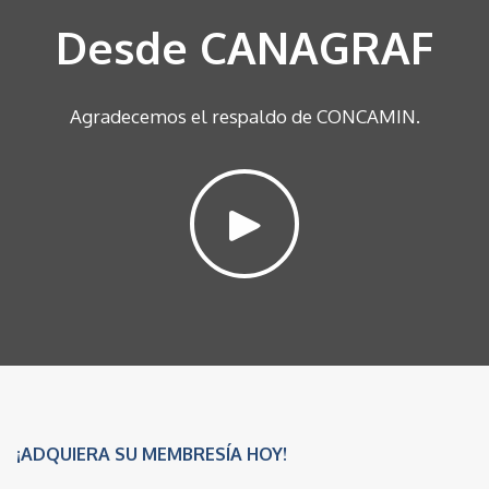
Desde CANAGRAF
Agradecemos el respaldo de CONCAMIN.
¡ADQUIERA SU MEMBRESÍA HOY!