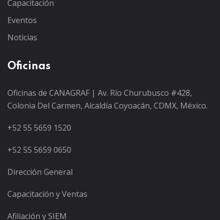
Capacitación
Eventos
Noticias
Oficinas
Oficinas de CANAGRAF | Av. Río Churubusco #428,
Colonia Del Carmen, Alcaldía Coyoacán, CDMX, México.
+52 55 5659 1520
+52 55 5659 0650
Dirección General
Capacitación y Ventas
Afiliación y SIEM