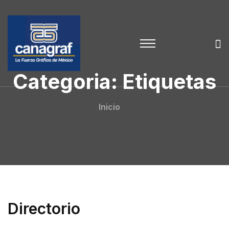
Categoria: Etiquetas
Inicio
Directorio