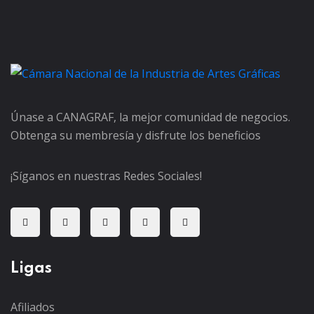
Únase a CANAGRAF, la mejor comunidad de negocios.
Obtenga su membresía y disfrute los beneficios
¡Síganos en nuestras Redes Sociales!
Ligas
Afiliados