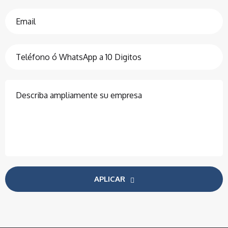
APLICAR