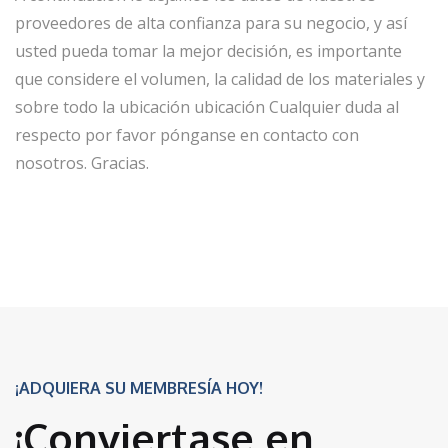
proveedores de alta confianza para su negocio, y así
usted pueda tomar la mejor decisión, es importante
que considere el volumen, la calidad de los materiales y
sobre todo la ubicación ubicación Cualquier duda al
respecto por favor pónganse en contacto con
nosotros. Gracias.
¡ADQUIERA SU MEMBRESÍA HOY!
¡Conviertase en