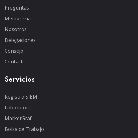
Preguntas
Membresía
Nosotros
Delegaciones
Consejo
Contacto
Servicios
Registro SIEM
Laboratorio
MarketGraf
Bolsa de Trabajo