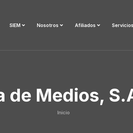
SIEM
Nosotros
Afiliados
Servicio
 de Medios, S.
Inicio