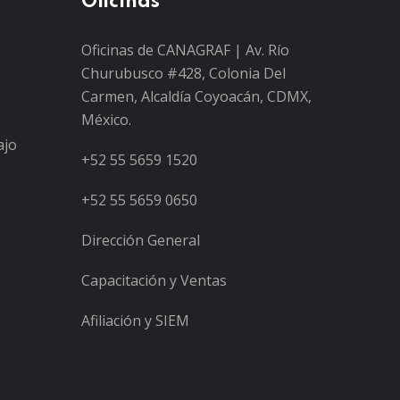
Oficinas
Oficinas de CANAGRAF | Av. Río
Churubusco #428, Colonia Del
Carmen, Alcaldía Coyoacán, CDMX,
México.
ajo
+52 55 5659 1520
+52 55 5659 0650
Dirección General
Capacitación y Ventas
Afiliación y SIEM