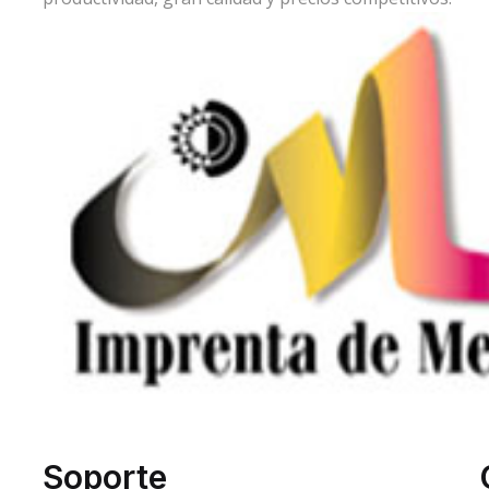
Soporte