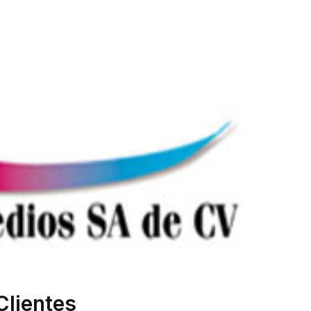
Clientes