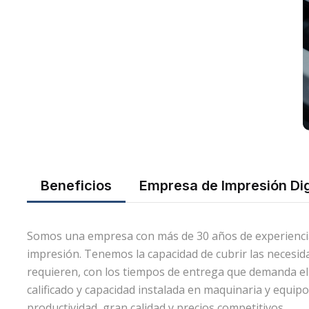
Beneficios
Empresa de Impresión Dig
Somos una empresa con más de 30 años de experiencia 
impresión. Tenemos la capacidad de cubrir las necesid
requieren, con los tiempos de entrega que demanda el
calificado y capacidad instalada en maquinaria y equi
productividad, gran calidad y precios competitivos.