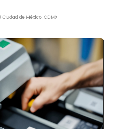
20 Ciudad de México, CDMX