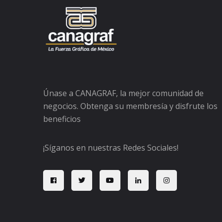
Únase a CANAGRAF, la mejor comunidad de
negocios. Obtenga su membresía y disfrute los
beneficios
¡Síganos en nuestras Redes Sociales!