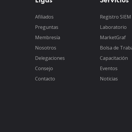
Ligas
Servicios
Afiliados
Registro SIEM
Preguntas
Laboratorio
Membresía
MarketGraf
Nosotros
Bolsa de Trab
Delegaciones
Capacitación
Consejo
Eventos
Contacto
Noticias