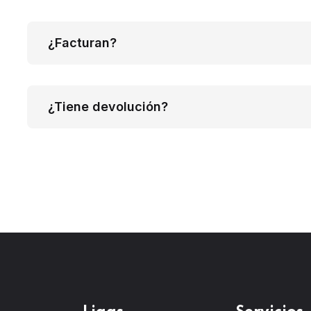
¿Facturan?
¿Tiene devolución?