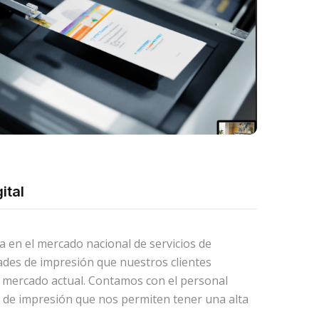
ital
en el mercado nacional de servicios de
ades de impresión que nuestros clientes
 mercado actual. Contamos con el personal
po de impresión que nos permiten tener una alta