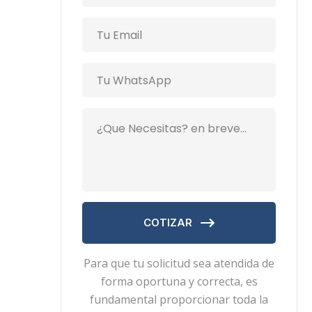
COTIZAR
Para que tu solicitud sea atendida de
forma oportuna y correcta, es
fundamental proporcionar toda la