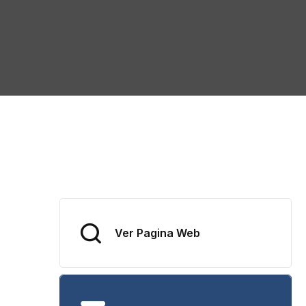
Ver Pagina Web