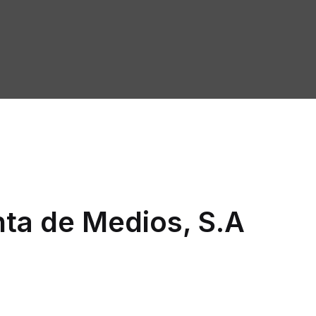
ta de Medios, S.A