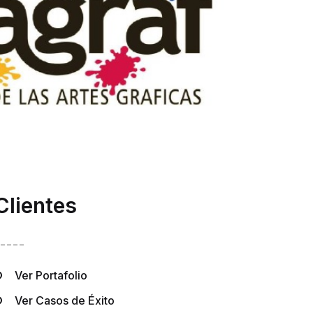
Clientes
----
Ver Portafolio
Ver Casos de Éxito