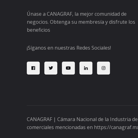
Únase a CANAGRAF, la mejor comunidad de
negocios. Obtenga su membresía y disfrute los
beneficios
¡Síganos en nuestras Redes Sociales!
CANAGRAF | Cámara Nacional de la Industria de
comerciales mencionadas en https://canagraf.mx