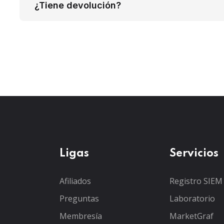
¿Tiene devolución?
Ligas
Servicios
Afiliados
Registro SIEM
Preguntas
Laboratorio
Membresía
MarketGraf