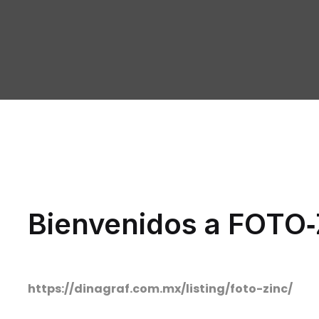
Bienvenidos a FOTO
https://dinagraf.com.mx/listing/foto-zinc/