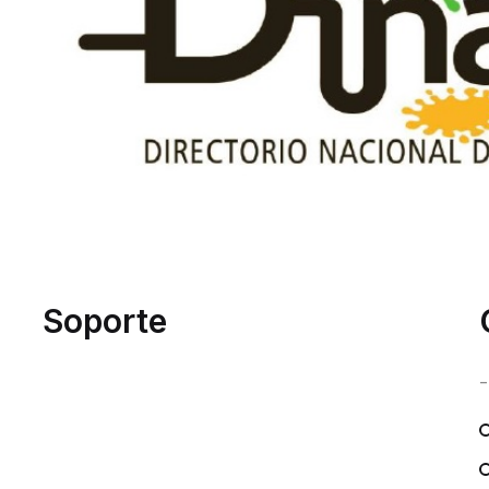
Soporte
-