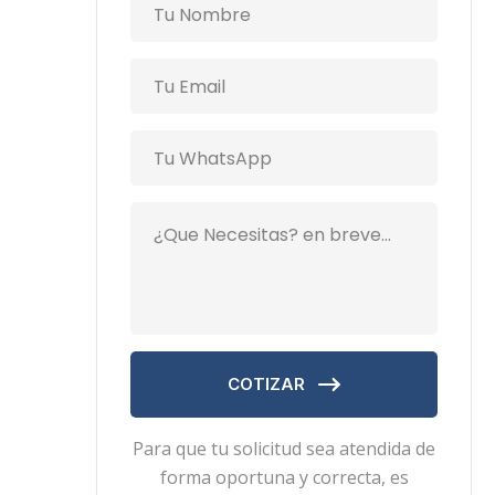
COTIZAR
Para que tu solicitud sea atendida de
forma oportuna y correcta, es