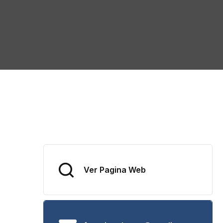
Ver Pagina Web