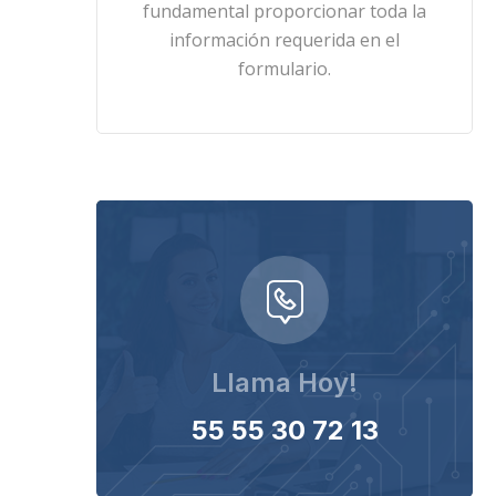
fundamental proporcionar toda la
información requerida en el
formulario.
Llama Hoy!
55 55 30 72 13