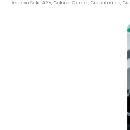
Antonio Solís #35, Colonia Obrera, Cuauhtémoc, Ci