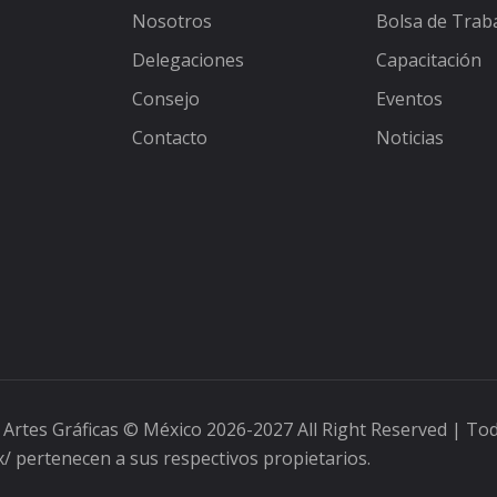
Nosotros
Bolsa de Trab
Delegaciones
Capacitación
Consejo
Eventos
Contacto
Noticias
 Artes Gráficas
© México 2026-2027 All Right Reserved | To
/ pertenecen a sus respectivos propietarios.