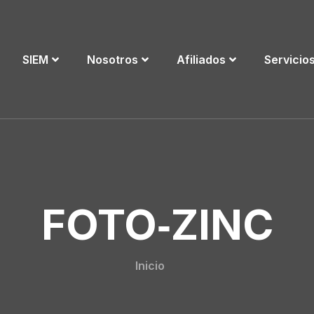
SIEM
Nosotros
Afiliados
Servicio
FOTO‑ZINC
Inicio