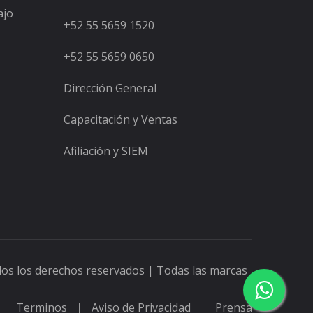
ajo
+52 55 5659 1520
+52 55 5659 0650
Dirección General
Capacitación y Ventas
Afiliación y SIEM
dos los derechos reservados | Todas las marcas
Terminos
Aviso de Privacidad
Prensa