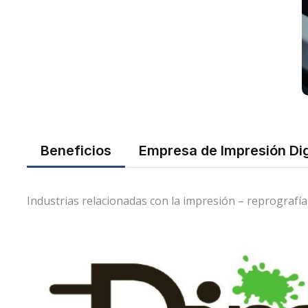
Beneficios
Empresa de Impresión Dig
Industrias relacionadas con la impresión – reprografía 