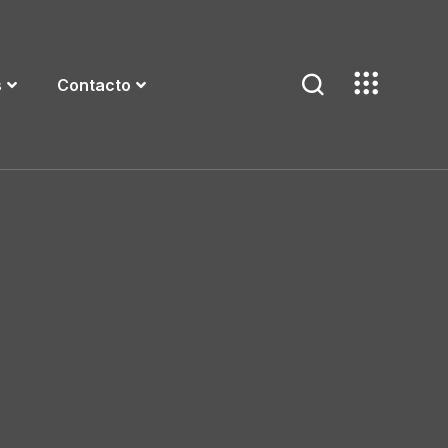
s
Contacto