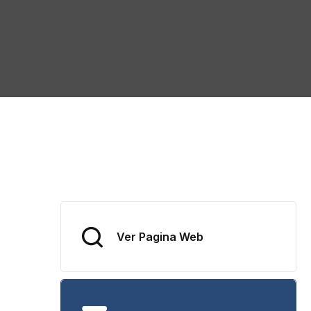
Ver Pagina Web