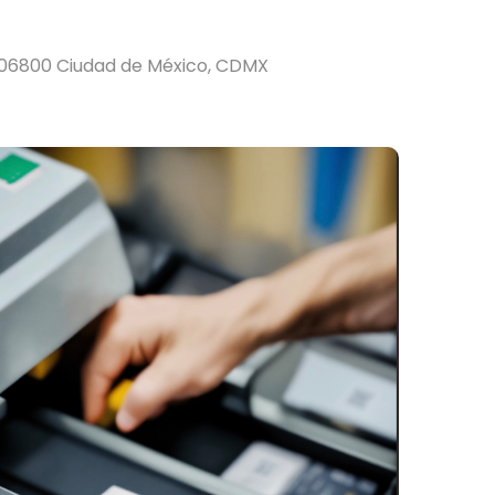
 06800 Ciudad de México, CDMX