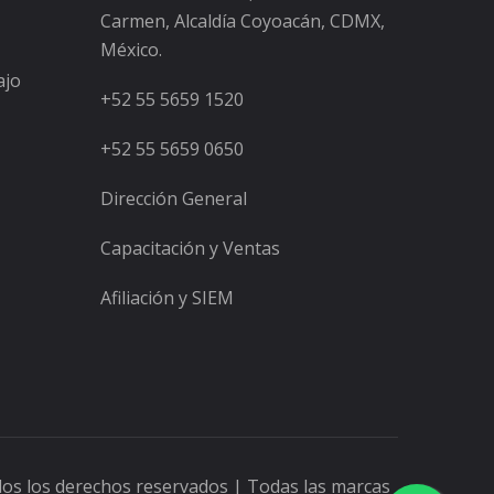
Carmen, Alcaldía Coyoacán, CDMX,
México.
ajo
+52 55 5659 1520
+52 55 5659 0650
Dirección General
Capacitación y Ventas
Afiliación y SIEM
dos los derechos reservados | Todas las marcas