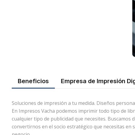
Beneficios
Empresa de Impresión Dig
Soluciones de impresión a tu medida. Diseños persona
En Impresos Vacha podemos imprimir todo tipo de libros,
cualquier tipo de publicidad que necesites. Buscamos d
convertirnos en el socio estratégico que necesitas en 
negocio.