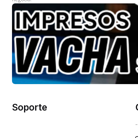
Soporte
-