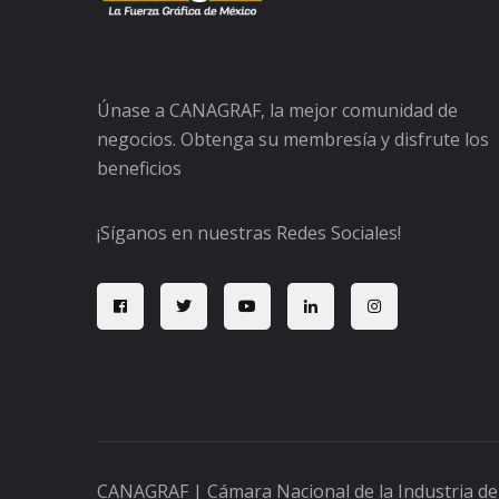
Únase a CANAGRAF, la mejor comunidad de
negocios. Obtenga su membresía y disfrute los
beneficios
¡Síganos en nuestras Redes Sociales!
CANAGRAF | Cámara Nacional de la Industria de