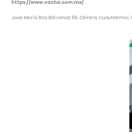
https://www.vacha.com.mx/
José María Roa Bárcenas 88, Obrera, Cuauhtémoc,