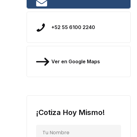
+52 55 6100 2240
Ver en Google Maps
¡Cotiza Hoy Mismo!