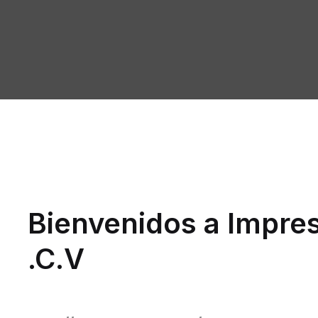
Bienvenidos a Impres
.C.V