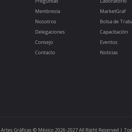
Preguntas
Laboratorio
Membresía
MarketGraf
Nosotros
Bolsa de Trab
Delegaciones
Capacitación
Consejo
Eventos
Contacto
Noticias
 Artes Gráficas
© México 2026-2027 All Right Reserved | To