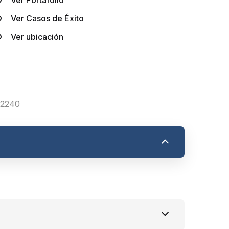
Ver Casos de Éxito
Ver ubicación
 2240