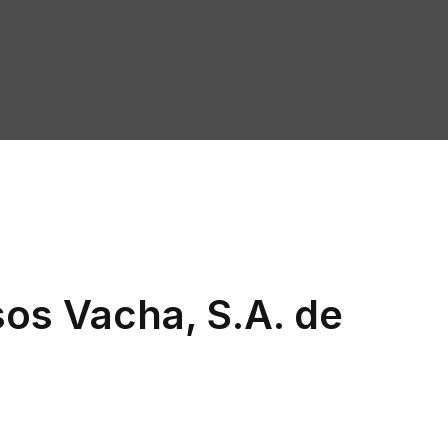
os Vacha, S.A. de