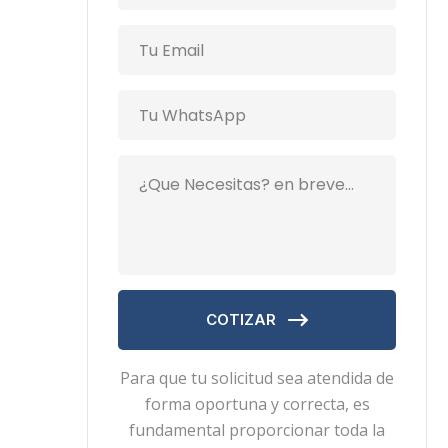
COTIZAR
Para que tu solicitud sea atendida de
forma oportuna y correcta, es
fundamental proporcionar toda la