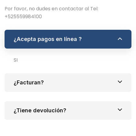
Por favor, no dudes en contactar al Tel:
+525559984100
¿Acepta pagos en línea ?
SI
¿Facturan?
¿Tiene devolución?