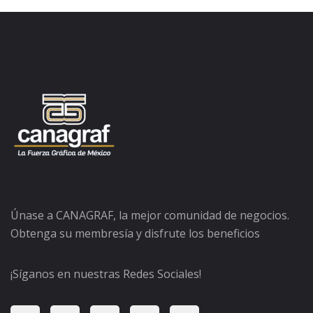
Únase a CANAGRAF, la mejor comunidad de negocios.
Obtenga su membresía y disfrute los beneficios
¡Síganos en nuestras Redes Sociales!