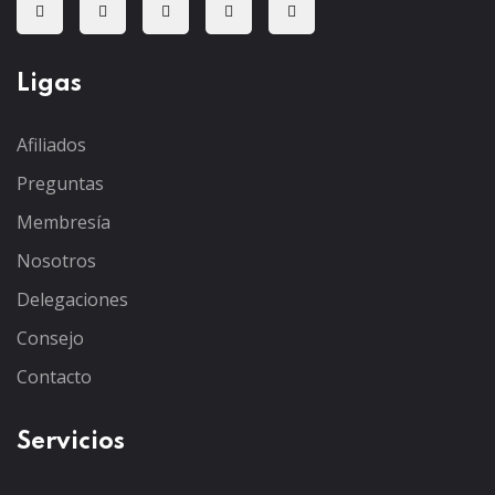
Ligas
Afiliados
Preguntas
Membresía
Nosotros
Delegaciones
Consejo
Contacto
Servicios