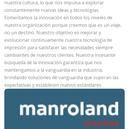
nuestra cultura, lo que nos impulsa a explorar
constantemente nuevas ideas y tecnologías.
Fomentamos la innovación en todos los niveles de
nuestra organización porque creemos que es un viaje,
no un destino. Nuestro objetivo es mejorar y
evolucionar continuamente nuestra tecnología de
impresión para satisfacer las necesidades siempre
cambiantes de nuestros clientes. Nuestra incesante
búsqueda de la innovación garantiza que nos
mantengamos a la vanguardia en la industria,
brindando soluciones de vanguardia que superan las
expectativas y establecen nuevos estándares.