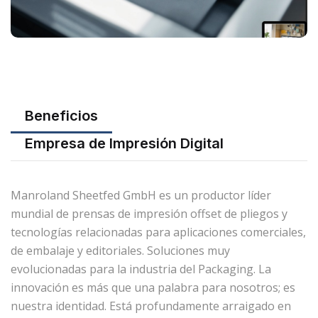
Beneficios
Empresa de Impresión Digital
Manroland Sheetfed GmbH es un productor líder
mundial de prensas de impresión offset de pliegos y
tecnologías relacionadas para aplicaciones comerciales,
de embalaje y editoriales. Soluciones muy
evolucionadas para la industria del Packaging. La
innovación es más que una palabra para nosotros; es
nuestra identidad. Está profundamente arraigado en