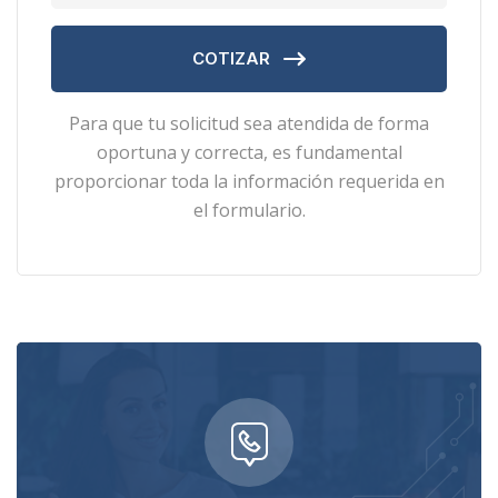
COTIZAR
Para que tu solicitud sea atendida de forma
oportuna y correcta, es fundamental
proporcionar toda la información requerida en
el formulario.