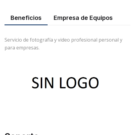
Beneficios
Empresa de Equipos
Servicio de fotografía y video profesional personal y
para empresas.