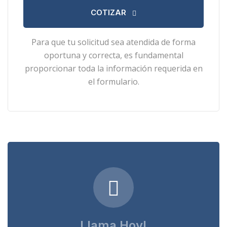
COTIZAR
Para que tu solicitud sea atendida de forma
oportuna y correcta, es fundamental
proporcionar toda la información requerida en
el formulario.
Llama Hoy!