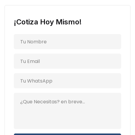
¡Cotiza Hoy Mismo!