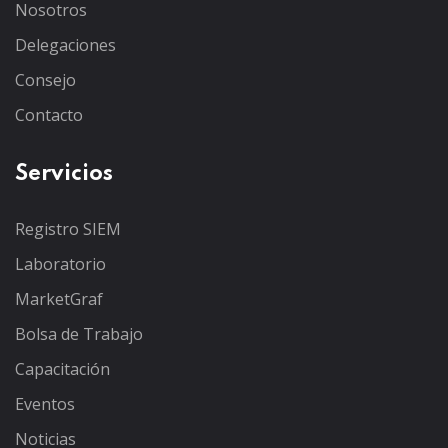
Nosotros
Delegaciones
Consejo
Contacto
Servicios
Registro SIEM
Laboratorio
MarketGraf
Bolsa de Trabajo
Capacitación
Eventos
Noticias