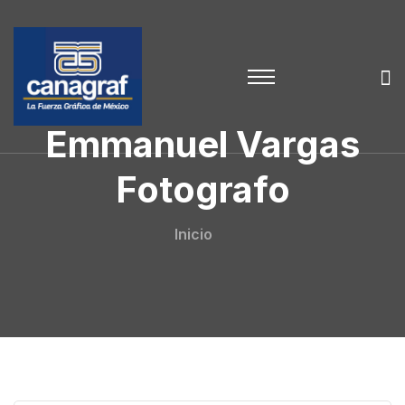
Emmanuel Vargas
Fotografo
Inicio