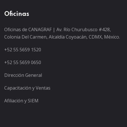
Oficinas
Oficinas de CANAGRAF | Av. Río Churubusco #428,
Colonia Del Carmen, Alcaldía Coyoacán, CDMX, México.
+52 55 5659 1520
+52 55 5659 0650
Dirección General
Capacitación y Ventas
Afiliación y SIEM