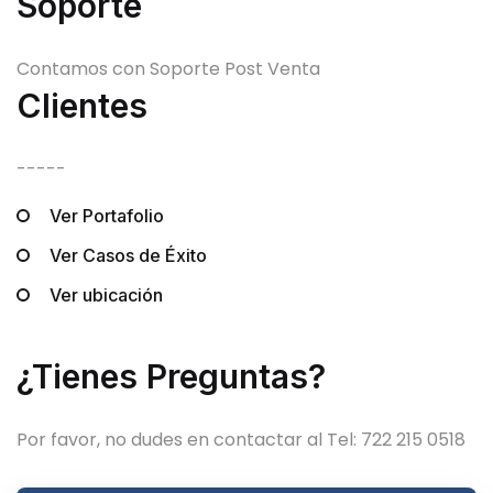
Soporte
Contamos con Soporte Post Venta
Clientes
-----
Ver Portafolio
Ver Casos de Éxito
Ver ubicación
¿Tienes Preguntas?
Por favor, no dudes en contactar al Tel: 722 215 0518