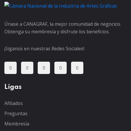
Únase a CANAGRAF, la mejor comunidad de negocios.
Obtenga su membresía y disfrute los beneficios
¡Síganos en nuestras Redes Sociales!
Ligas
Afiliados
Preguntas
Membresía