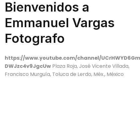
Bienvenidos a
Emmanuel Vargas
Fotografo
https://www.youtube.com/channel/UCrHWYD6Gm
DWJzc4v9JgcUw
Plaza Roja, José Vicente Villada,
Francisco Murguía, Toluca de Lerdo, Méx., México