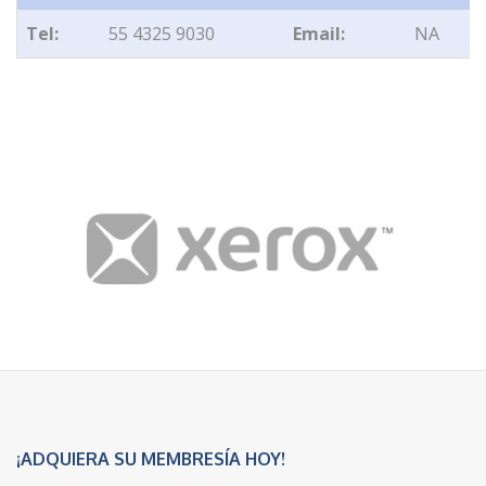
Tel:
55 4325 9030
Email:
NA
¡ADQUIERA SU MEMBRESÍA HOY!