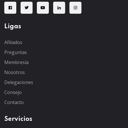
Ligas
Afiliados
Preguntas
Membresía
Nosotros
Delegaciones
Consejo
Contacto
Servicios