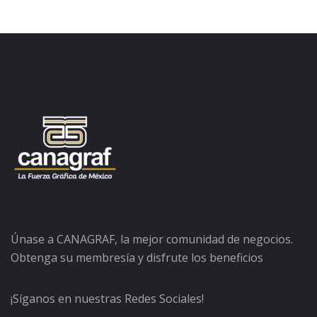
Únase a CANAGRAF, la mejor comunidad de negocios.
Obtenga su membresía y disfrute los beneficios
¡Síganos en nuestras Redes Sociales!