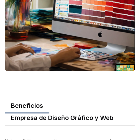
Beneficios
Empresa de Diseño Gráfico y Web