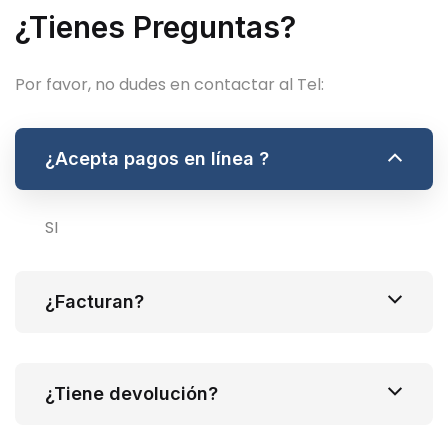
¿Tienes Preguntas?
Por favor, no dudes en contactar al Tel:
¿Acepta pagos en línea ?
SI
¿Facturan?
¿Tiene devolución?