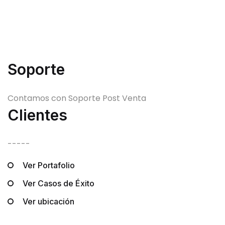
Soporte
Contamos con Soporte Post Venta
Clientes
-----
Ver Portafolio
Ver Casos de Éxito
Ver ubicación