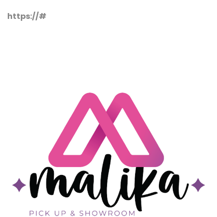
https://#