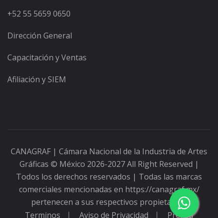
+52 55 5659 0650
Dirección General
Capacitación y Ventas
Afiliación y SIEM
CANAGRAF | Cámara Nacional de la Industria de Artes
Gráficas
© México 2026-2027 All Right Reserved |
Todos los derechos reservados | Todas las marcas
comerciales mencionadas en https://canagraf.mx/
pertenecen a sus respectivos propietarios.
Terminos
Aviso de Privacidad
Prensa