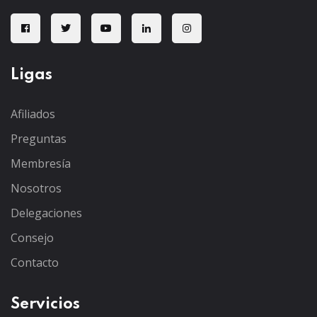
Ligas
Afiliados
Preguntas
Membresía
Nosotros
Delegaciones
Consejo
Contacto
Servicios