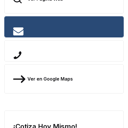
Ver en Google Maps
¡Cotiza Hoy Mismo!