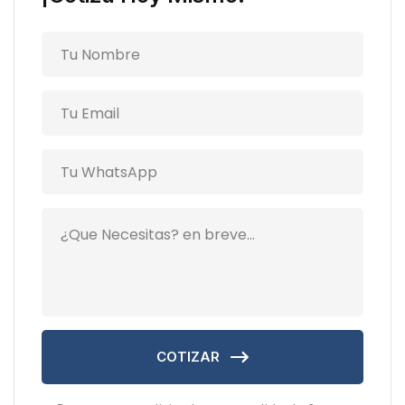
COTIZAR