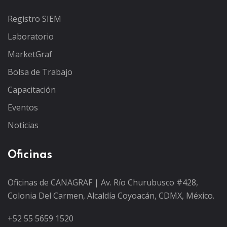
Registro SIEM
Laboratorio
MarketGraf
Bolsa de Trabajo
Capacitación
Eventos
Noticias
Oficinas
Oficinas de CANAGRAF | Av. Río Churubusco #428,
Colonia Del Carmen, Alcaldía Coyoacán, CDMX, México.
+52 55 5659 1520