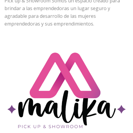
Pick up & Showroom Somos un espacio creado para
brindar a las emprendedoras un lugar seguro y
agradable para desarrollo de las mujeres
emprendedoras y sus emprendimientos.